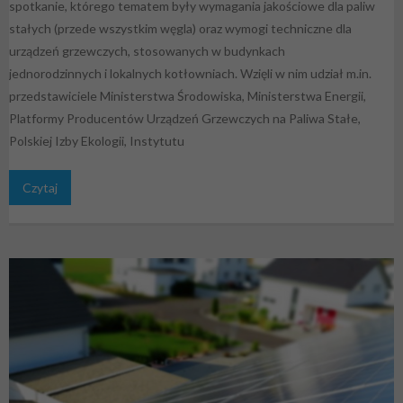
spotkanie, którego tematem były wymagania jakościowe dla paliw
stałych (przede wszystkim węgla) oraz wymogi techniczne dla
urządzeń grzewczych, stosowanych w budynkach
jednorodzinnych i lokalnych kotłowniach. Wzięli w nim udział m.in.
przedstawiciele Ministerstwa Środowiska, Ministerstwa Energii,
Platformy Producentów Urządzeń Grzewczych na Paliwa Stałe,
Polskiej Izby Ekologii, Instytutu
Czytaj