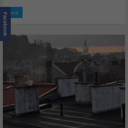
Czytaj
Facebook