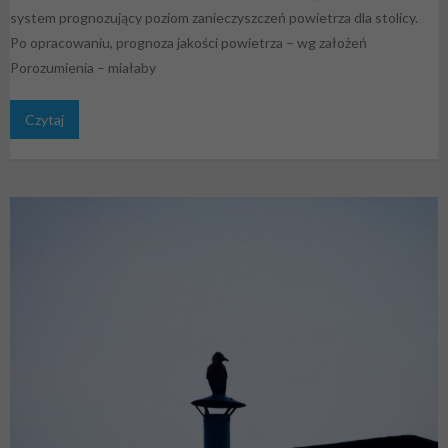
system prognozujący poziom zanieczyszczeń powietrza dla stolicy.
Po opracowaniu, prognoza jakości powietrza – wg założeń
Porozumienia – miałaby
Czytaj