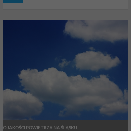
O JAKOŚCI POWIETRZA NA ŚLĄSKU