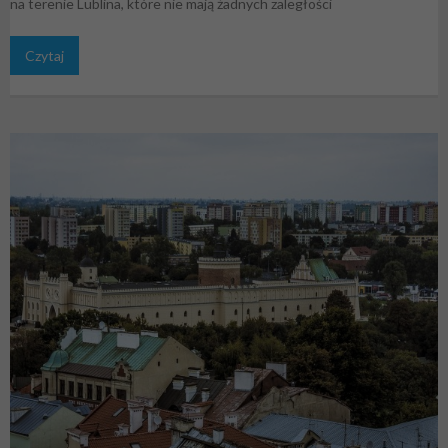
na terenie Lublina, które nie mają żadnych zaległości
Czytaj