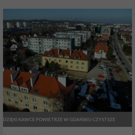
DZIĘKI KAWCE POWIETRZE W GDAŃSKU CZYSTSZE