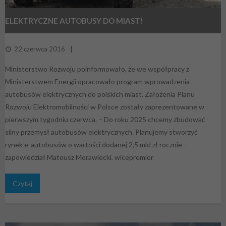
ELEKTRYCZNE AUTOBUSY DO MIAST!
22 czerwca 2016
Ministerstwo Rozwoju poinformowało, że we współpracy z
Ministerstwem Energii opracowało program wprowadzenia
autobusów elektrycznych do polskich miast. Założenia Planu
Rozwoju Elektromobilności w Polsce zostały zaprezentowane w
pierwszym tygodniu czerwca. – Do roku 2025 chcemy zbudować
silny przemysł autobusów elektrycznych. Planujemy stworzyć
rynek e-autobusów o wartości dodanej 2,5 mld zł rocznie –
zapowiedział Mateusz Morawiecki, wicepremier
Czytaj