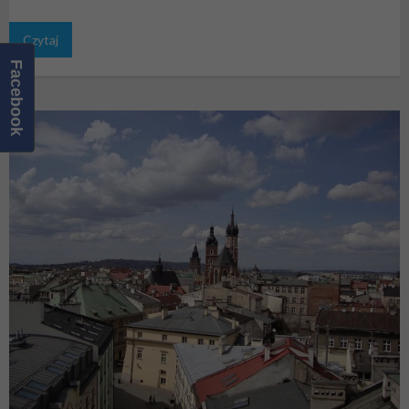
Czytaj
Facebook