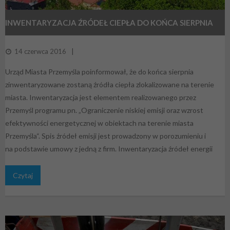
INWENTARYZACJA ŹRÓDEŁ CIEPŁA DO KOŃCA SIERPNIA
14 czerwca 2016
Urząd Miasta Przemyśla poinformował, że do końca sierpnia
zinwentaryzowane zostaną źródła ciepła zlokalizowane na terenie
miasta. Inwentaryzacja jest elementem realizowanego przez
Przemyśl programu pn. „Ograniczenie niskiej emisji oraz wzrost
efektywności energetycznej w obiektach na terenie miasta
Przemyśla“. Spis źródeł emisji jest prowadzony w porozumieniu i
na podstawie umowy z jedną z firm. Inwentaryzacja źródeł energii
Czytaj