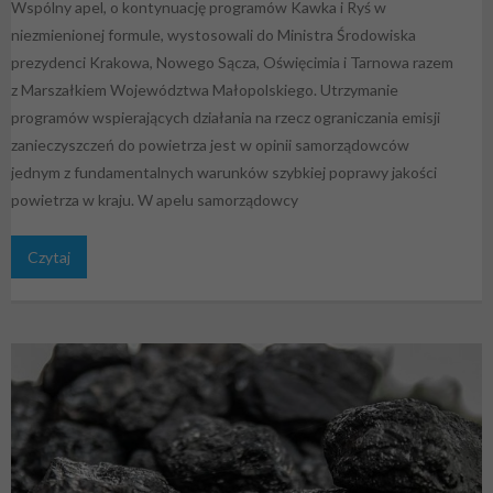
Wspólny apel, o kontynuację programów Kawka i Ryś w
niezmienionej formule, wystosowali do Ministra Środowiska
prezydenci Krakowa, Nowego Sącza, Oświęcimia i Tarnowa razem
z Marszałkiem Województwa Małopolskiego. Utrzymanie
programów wspierających działania na rzecz ograniczania emisji
zanieczyszczeń do powietrza jest w opinii samorządowców
jednym z fundamentalnych warunków szybkiej poprawy jakości
powietrza w kraju. W apelu samorządowcy
Czytaj