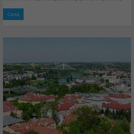
Czytaj