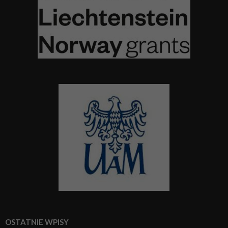
OSTATNIE WPISY