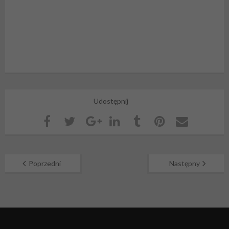
Udostępnij
Poprzedni
Następny